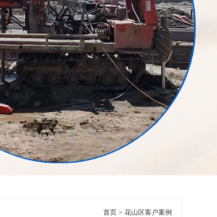
首页
>
花山区客户案例