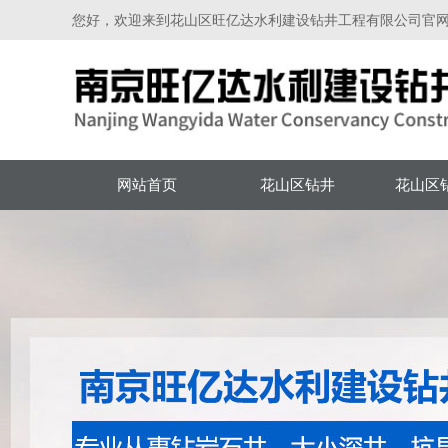
您好，欢迎来到花山区旺亿达水利建设钻井工程有限公司官
网站首页
花山区钻井
花山区