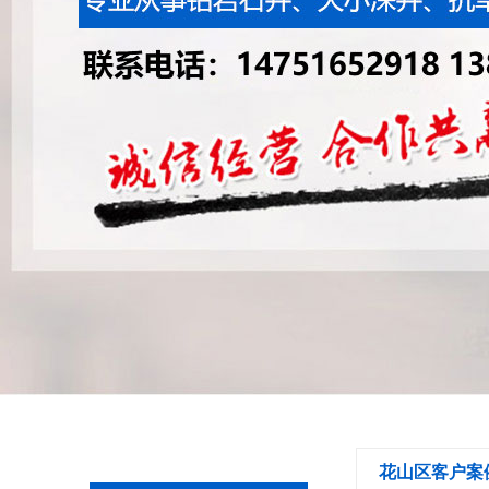
花山区客户案