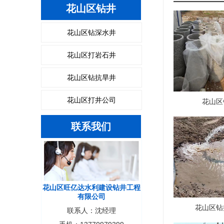
花山区钻井
花山区钻深水井
花山区打岩石井
花山区钻抗旱井
花山区打井公司
花山区
联系我们
花山区旺亿达水利建设钻井工程
有限公司
花山区钻
联系人：沈经理