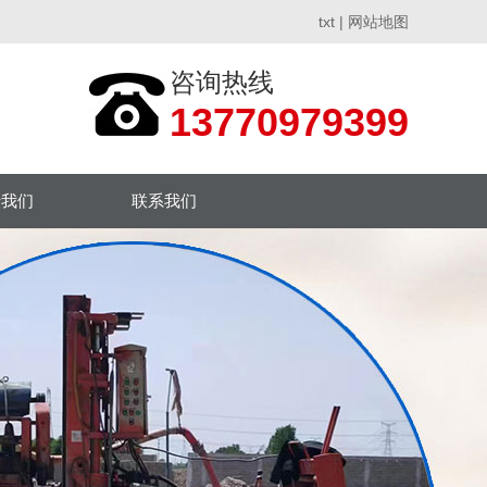
txt
|
网站地图
咨询热线
13770979399
于我们
联系我们