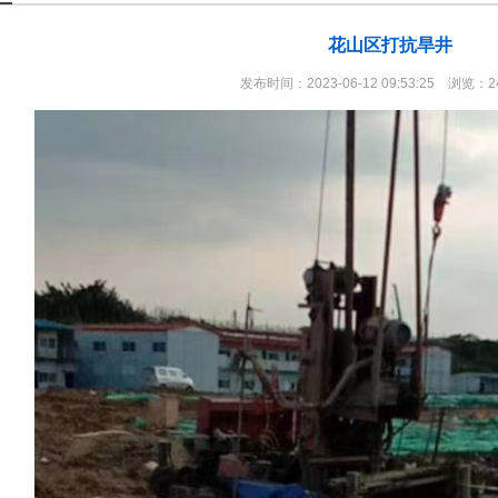
花山区打抗旱井
发布时间：2023-06-12 09:53:25 浏览：2