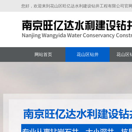
您好，欢迎来到花山区旺亿达水利建设钻井工程有限公司官
网站首页
花山区钻井
花山区