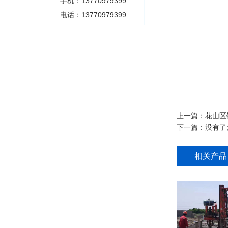
手机：13770979399
电话：13770979399
上一篇：
花山区
下一篇：没有了
相关产品