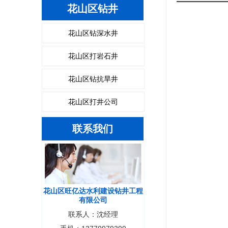
花山区钻井
花山区钻深水井
花山区打岩石井
花山区钻抗旱井
花山区打井公司
联系我们
花山区旺亿达水利建设钻井工程
有限公司
联系人：沈经理