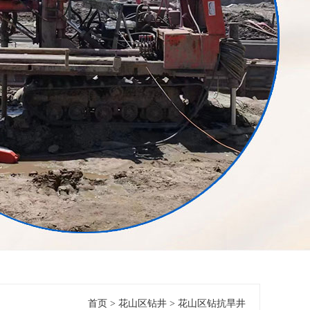
首页
>
花山区钻井
>
花山区钻抗旱井