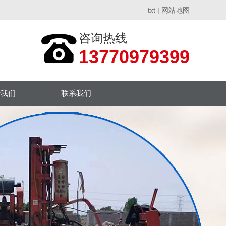
txt
|
网站地图
咨询热线
13770979399
于我们
联系我们